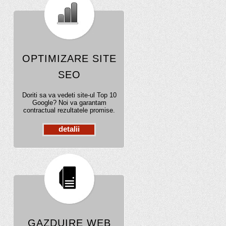
OPTIMIZARE SITE
SEO
Doriti sa va vedeti site-ul Top 10
Google? Noi va garantam
contractual rezultatele promise.
detalii
GAZDUIRE WEB