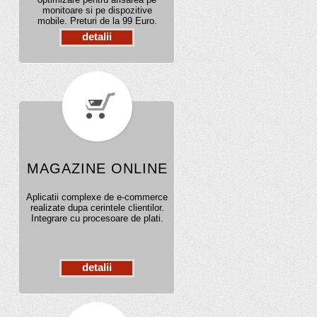
monitoare si pe dispozitive
mobile. Preturi de la 99 Euro.
detalii
MAGAZINE ONLINE
Aplicatii complexe de e-commerce
realizate dupa cerintele clientilor.
Integrare cu procesoare de plati.
detalii