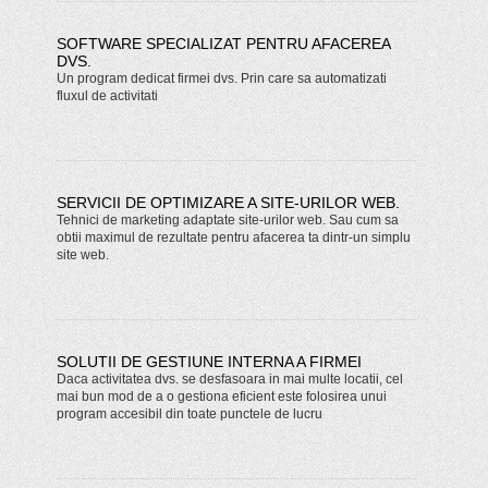
SOFTWARE SPECIALIZAT PENTRU AFACEREA
DVS.
Un program dedicat firmei dvs. Prin care sa automatizati
fluxul de activitati
SERVICII DE OPTIMIZARE A SITE-URILOR WEB.
Tehnici de marketing adaptate site-urilor web. Sau cum sa
obtii maximul de rezultate pentru afacerea ta dintr-un simplu
site web.
SOLUTII DE GESTIUNE INTERNA A FIRMEI
Daca activitatea dvs. se desfasoara in mai multe locatii, cel
mai bun mod de a o gestiona eficient este folosirea unui
program accesibil din toate punctele de lucru