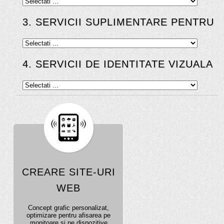
3. SERVICII SUPLIMENTARE PENTRU S
4. SERVICII DE IDENTITATE VIZUALA
CREARE SITE-URI
WEB
Concept grafic personalizat,
optimizare pentru afisarea pe
monitoare si pe dispozitive