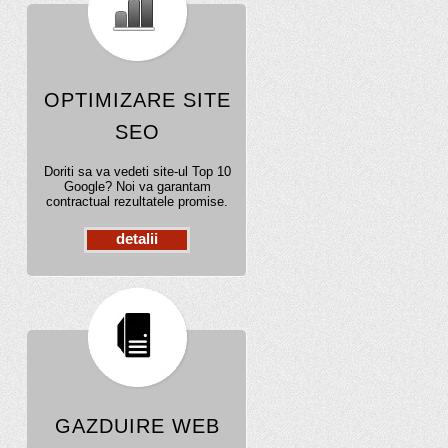
OPTIMIZARE SITE
SEO
Doriti sa va vedeti site-ul Top 10
Google? Noi va garantam
contractual rezultatele promise.
detalii
GAZDUIRE WEB