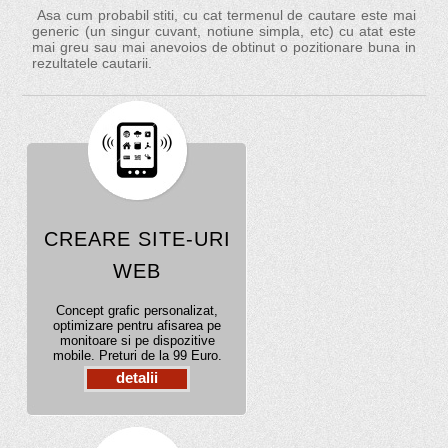
Asa cum probabil stiti, cu cat termenul de cautare este mai
generic (un singur cuvant, notiune simpla, etc) cu atat este
mai greu sau mai anevoios de obtinut o pozitionare buna in
rezultatele cautarii.
CREARE SITE-URI
WEB
Concept grafic personalizat,
optimizare pentru afisarea pe
monitoare si pe dispozitive
mobile. Preturi de la 99 Euro.
detalii