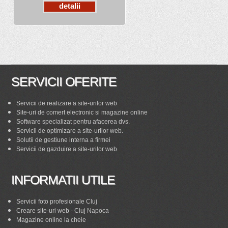
detalii
SERVICII OFERITE
Servicii de realizare a site-urilor web
Site-uri de comert electronic si magazine online
Software specializat pentru afacerea dvs.
Servicii de optimizare a site-urilor web.
Solutii de gestiune interna a firmei
Servicii de gazduire a site-urilor web
INFORMATII UTILE
Servicii foto profesionale Cluj
Creare site-uri web - Cluj Napoca
Magazine online la cheie