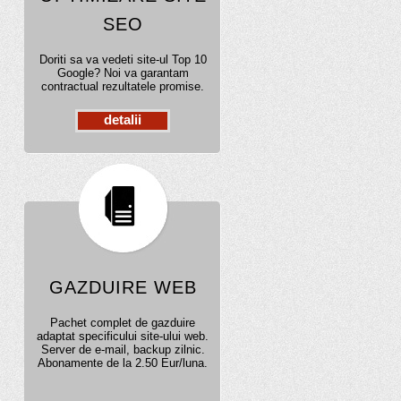
SEO
Doriti sa va vedeti site-ul Top 10
Google? Noi va garantam
contractual rezultatele promise.
detalii
GAZDUIRE WEB
Pachet complet de gazduire
adaptat specificului site-ului web.
Server de e-mail, backup zilnic.
Abonamente de la 2.50 Eur/luna.