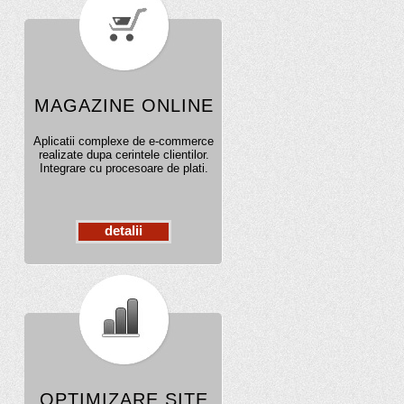
MAGAZINE ONLINE
Aplicatii complexe de e-commerce
realizate dupa cerintele clientilor.
Integrare cu procesoare de plati.
detalii
OPTIMIZARE SITE